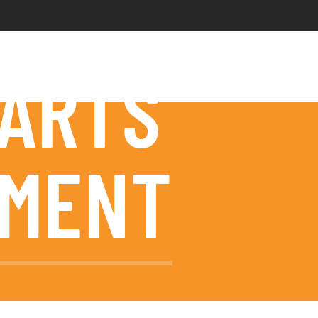
PARTS
MENT