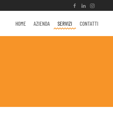
HOME
AZIENDA
SERVIZI
CONTATTI