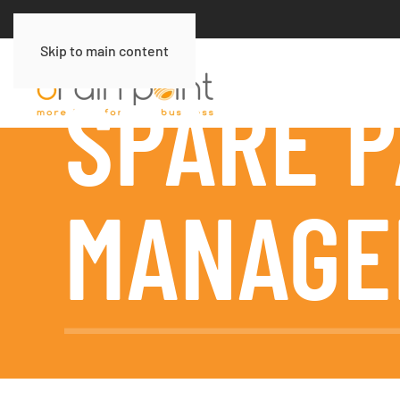
Skip to main content
SPARE 
MANAGE